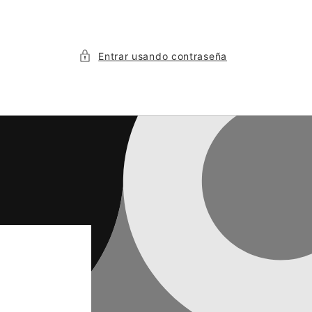
Entrar usando contraseña