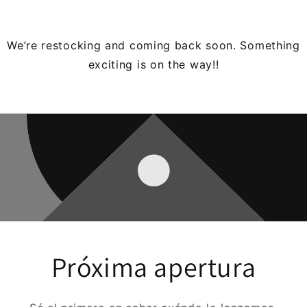
We’re restocking and coming back soon. Something
exciting is on the way!!
Próxima apertura